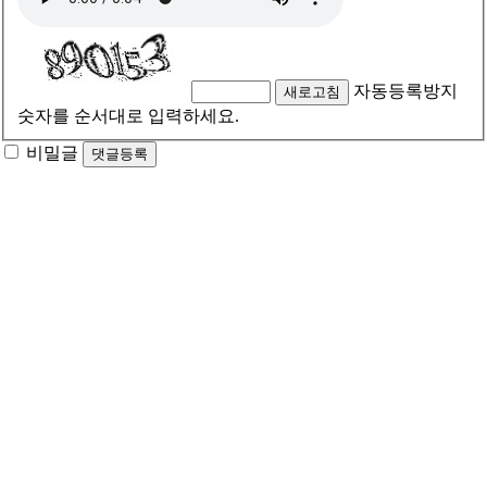
자동등록방지
새로고침
숫자를 순서대로 입력하세요.
비밀글
댓글등록