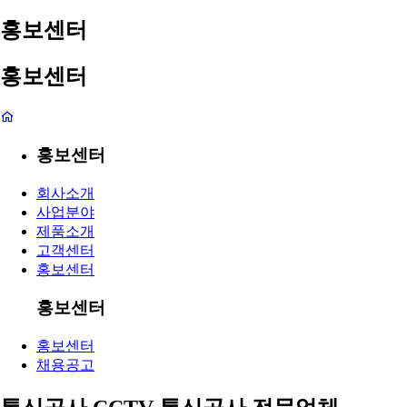
홍보센터
홍보센터
홍보센터
회사소개
사업분야
제품소개
고객센터
홍보센터
홍보센터
홍보센터
채용공고