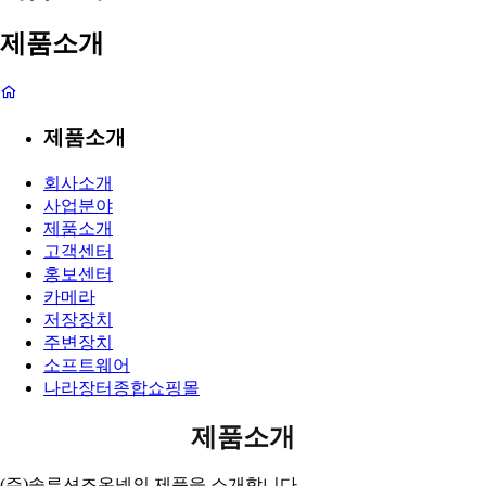
제품소개
제품소개
회사소개
사업분야
제품소개
고객센터
홍보센터
카메라
저장장치
주변장치
소프트웨어
나라장터종합쇼핑몰
제품소개
(주)솔루션즈온넷의 제품을 소개합니다.